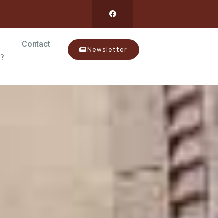
Contact
Newsletter
?