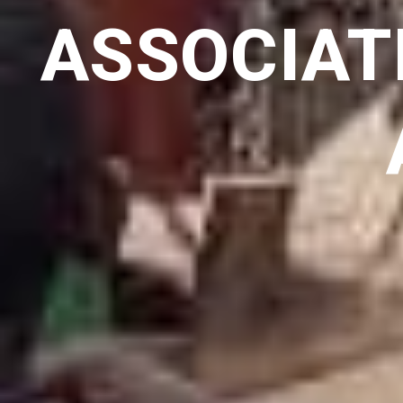
ASSOCIATI