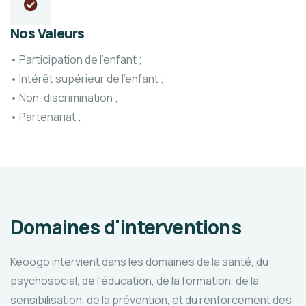
Nos Valeurs
• Participation de l’enfant ;
• Intérêt supérieur de l’enfant ;
• Non-discrimination ;
• Partenariat ;.
Domaines d'interventions
Keoogo intervient dans les domaines de la santé, du
psychosocial, de l'éducation, de la formation, de la
sensibilisation, de la prévention, et du renforcement des