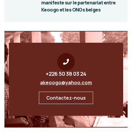
manifeste sur le partenariat entre
Keoogo et les ONGs belges
+226 50 38 03 24
akeoogo@yahoo.com
Contactez-nous