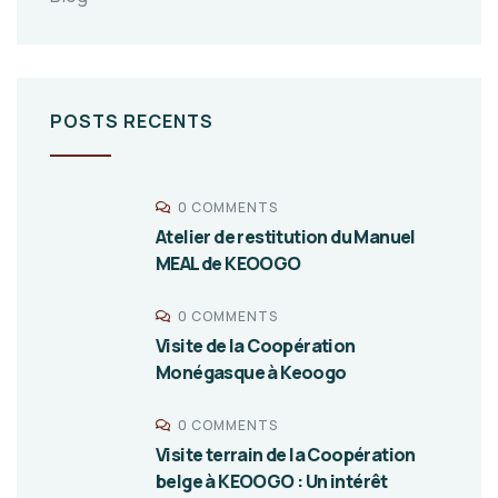
POSTS RECENTS
0 COMMENTS
Atelier de restitution du Manuel
MEAL de KEOOGO
0 COMMENTS
Visite de la Coopération
Monégasque à Keoogo
0 COMMENTS
Visite terrain de la Coopération
belge à KEOOGO : Un intérêt