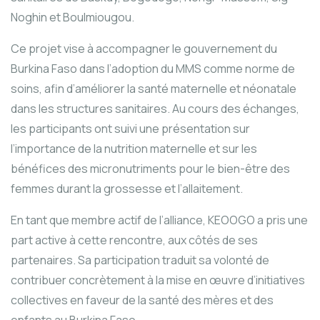
Noghin et Boulmiougou.
Ce projet vise à accompagner le gouvernement du
Burkina Faso dans l’adoption du MMS comme norme de
soins, afin d’améliorer la santé maternelle et néonatale
dans les structures sanitaires. Au cours des échanges,
les participants ont suivi une présentation sur
l’importance de la nutrition maternelle et sur les
bénéfices des micronutriments pour le bien-être des
femmes durant la grossesse et l’allaitement.
En tant que membre actif de l’alliance, KEOOGO a pris une
part active à cette rencontre, aux côtés de ses
partenaires. Sa participation traduit sa volonté de
contribuer concrètement à la mise en œuvre d’initiatives
collectives en faveur de la santé des mères et des