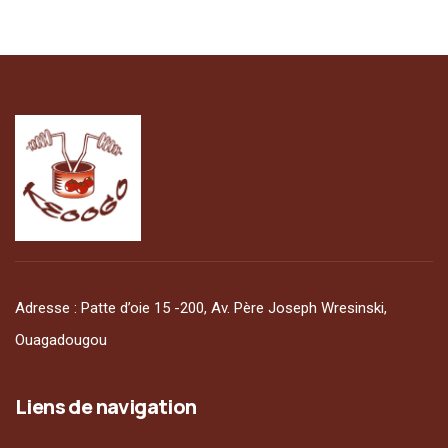
Adresse : Patte d’oie 15 -200, Av. Père Joseph Wresinski,
Ouagadougou
Liens de navigation