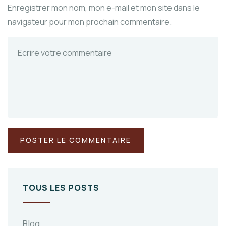
Enregistrer mon nom, mon e-mail et mon site dans le
navigateur pour mon prochain commentaire.
TOUS LES POSTS
Blog