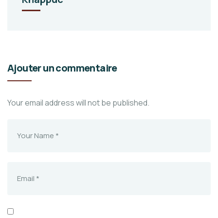
Ajouter un commentaire
Your email address will not be published.